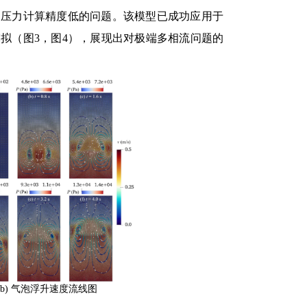
和压力计算精度低的问题。该模型已成功应用于
拟（图3，图4），展现出对极端多相流问题的
气泡浮升速度流线图