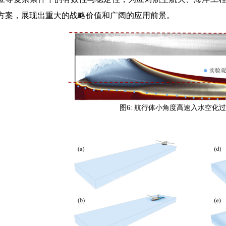
方案，展现出重大的战略价值和广阔的应用前景。
图6: 航行体小角度高速入水空化