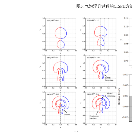
图3: 气泡浮升过程的CISPH