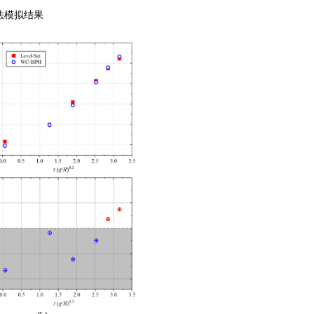
方法模拟结果