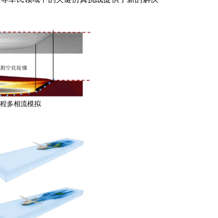
过程多相流模拟