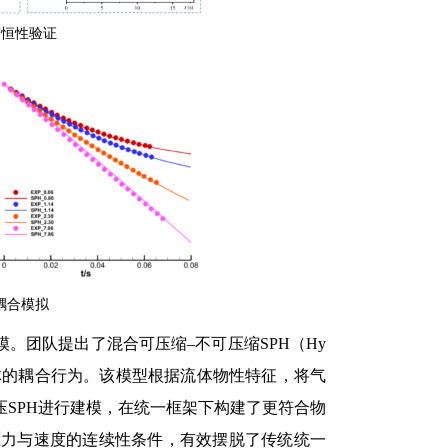
守恒性验证
耦合模拟
。团队提出了混合可压缩–不可压缩SPH（Hy
性流体的耦合行为。该模型根据流体物性特征，将气
压SPH进行建模，在统一框架下构建了更符合物
压力与速度的连续性条件，有效摆脱了传统统一