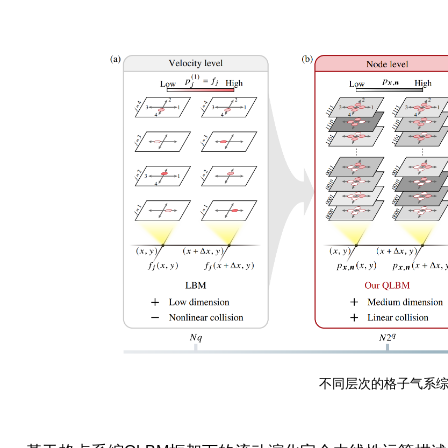
不同层次的格子气系