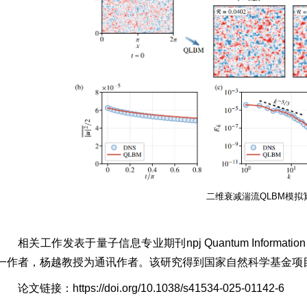
二维衰减湍流QLBM模拟
相关工作发表于量子信息专业期刊npj Quantum Infor
一作者，杨越教授为通讯作者。该研究得到国家自然科学基金项
论文链接：
https://doi.org/10.1038/s41534-025-01142-6