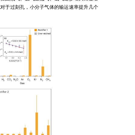
现对于过刻孔，小分子气体的输运速率提升几个