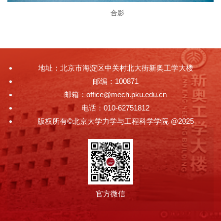
合影
地址：北京市海淀区中关村北大街新奥工学大楼
邮编：100871
邮箱：office@mech.pku.edu.cn
电话：010-62751812
版权所有©北京大学力学与工程科学学院 @2025
官方微信