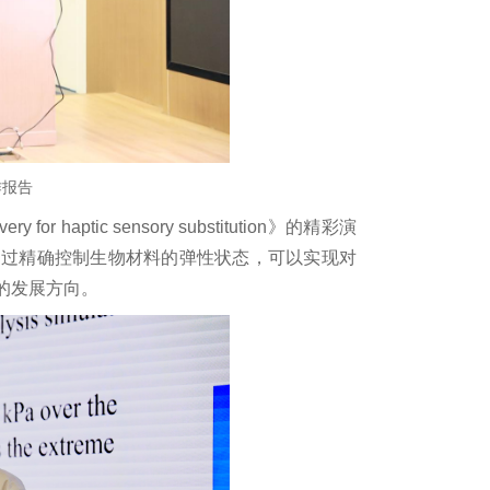
授作报告
or haptic sensory substitution》的精彩演
通过精确控制生物材料的弹性状态，可以实现对
的发展方向。