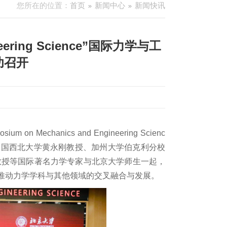
您所在的位置：
首页
新闻中心
新闻快讯
ineering Science”国际力学与工
功召开
Mechanics and Engineering Scienc
授、美国西北大学黄永刚教授、加州大学伯克利分校
li教授等国际著名力学专家与北京大学师生一起，
推动力学学科与其他领域的交叉融合与发展。