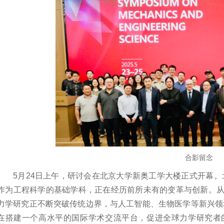
合影留念
5月24日上午，研讨会在北京大学新奥工学大楼正式开幕。
作为工程科学的基础学科，正在经历前所未有的变革与创新。
力学研究正不断突破传统边界，与人工智能、生物医学等新兴领
在搭建一个高水平的国际学术交流平台，促进全球力学研究者