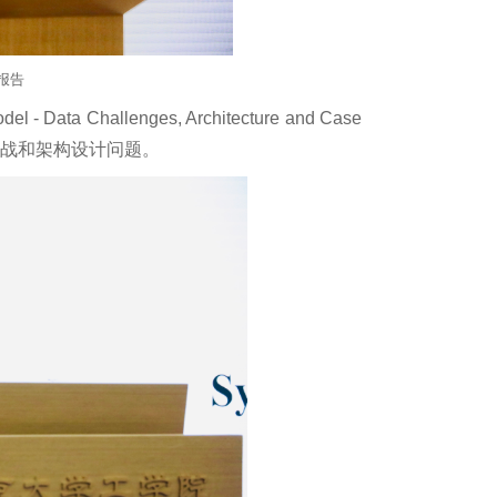
作报告
ata Challenges, Architecture and Case
挑战和架构设计问题。