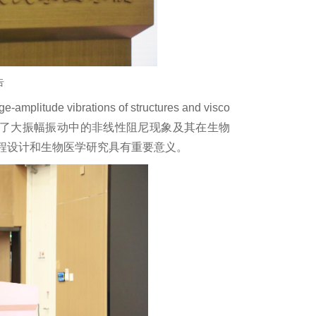
告
litude vibrations of structures and visco
》的主题报告，系统介绍了大振幅振动中的非线性阻尼现象及其在生物
程设计和生物医学研究具有重要意义。