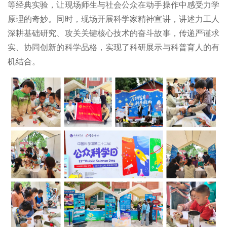
等经典实验，让现场师生与社会公众在动手操作中感受力学
原理的奇妙。同时，现场开展科学家精神宣讲，讲述力工人
深耕基础研究、攻关关键核心技术的奋斗故事，传递严谨求
实、协同创新的科学品格，实现了科研展示与科普育人的有
机结合。