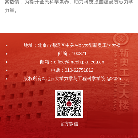
索热情，为提升全民科学素养、助力科技强国建设贡献力学
力量。
地址：北京市海淀区中关村北大街新奥工学大楼
邮编：100871
邮箱：office@mech.pku.edu.cn
电话：010-62751812
版权所有©北京大学力学与工程科学学院 @2025
官方微信