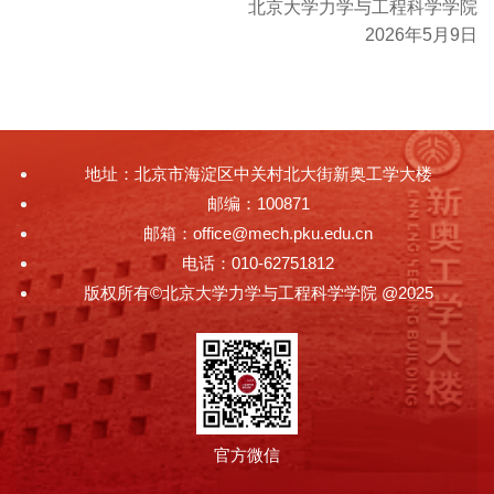
北京大学力学与工程科学学院
2026年5月9日
地址：北京市海淀区中关村北大街新奥工学大楼
邮编：100871
邮箱：office@mech.pku.edu.cn
电话：010-62751812
版权所有©北京大学力学与工程科学学院 @2025
官方微信