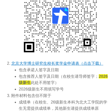
北京大学博士研究生校长奖学金申请表（点击下载）
包含承诺人签字及日期
包含推荐人签字及日期（在校生请导师签字；
2026
级新生
此处不用签字）
2026级新生不用填写学号
附件材料包含但不限于
成绩单（在校生、26级新生本科为北大工学院的学
生无需提供成绩单，其他新生请提供成绩单原